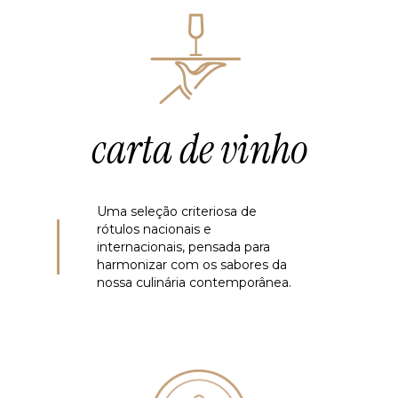
carta de vinho
Uma seleção criteriosa de
rótulos nacionais e
internacionais, pensada para
harmonizar com os sabores da
nossa culinária contemporânea.