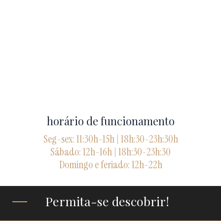
horário de funcionamento
Seg-sex: 11:30h-15h | 18h:30-23h:30h
Sábado: 12h-16h | 18h:30-23h:30
Domingo e feriado: 12h-22h
Permita-se descobrir!