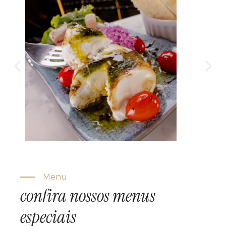
Menu
confira nossos menus
especiais