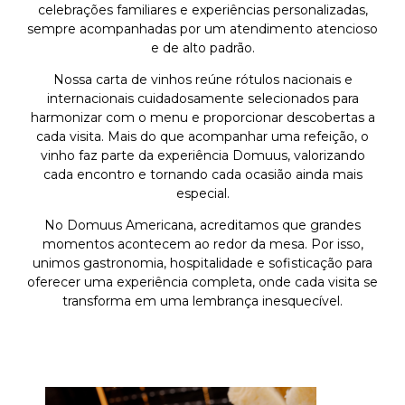
celebrações familiares e experiências personalizadas,
sempre acompanhadas por um atendimento atencioso
e de alto padrão.
Nossa carta de vinhos reúne rótulos nacionais e
internacionais cuidadosamente selecionados para
harmonizar com o menu e proporcionar descobertas a
cada visita. Mais do que acompanhar uma refeição, o
vinho faz parte da experiência Domuus, valorizando
cada encontro e tornando cada ocasião ainda mais
especial.
No Domuus Americana, acreditamos que grandes
momentos acontecem ao redor da mesa. Por isso,
unimos gastronomia, hospitalidade e sofisticação para
oferecer uma experiência completa, onde cada visita se
transforma em uma lembrança inesquecível.