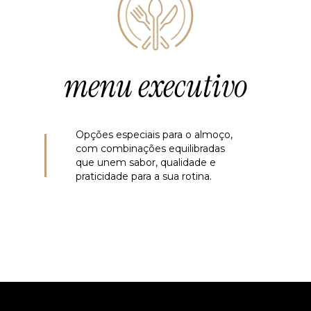
menu executivo
Opções especiais para o almoço,
com combinações equilibradas
que unem sabor, qualidade e
praticidade para a sua rotina.