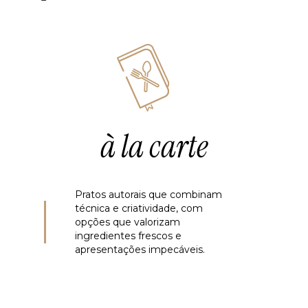
à la carte
Pratos autorais que combinam
técnica e criatividade, com
opções que valorizam
ingredientes frescos e
apresentações impecáveis.