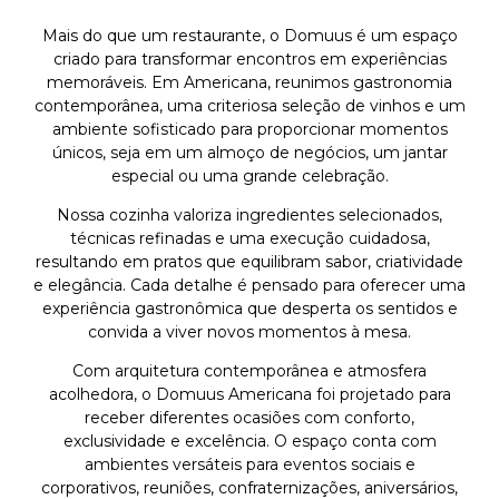
Mais do que um restaurante, o Domuus é um espaço
criado para transformar encontros em experiências
memoráveis. Em Americana, reunimos gastronomia
contemporânea, uma criteriosa seleção de vinhos e um
ambiente sofisticado para proporcionar momentos
únicos, seja em um almoço de negócios, um jantar
especial ou uma grande celebração.
Nossa cozinha valoriza ingredientes selecionados,
técnicas refinadas e uma execução cuidadosa,
resultando em pratos que equilibram sabor, criatividade
e elegância. Cada detalhe é pensado para oferecer uma
experiência gastronômica que desperta os sentidos e
convida a viver novos momentos à mesa.
Com arquitetura contemporânea e atmosfera
acolhedora, o Domuus Americana foi projetado para
receber diferentes ocasiões com conforto,
exclusividade e excelência. O espaço conta com
ambientes versáteis para eventos sociais e
corporativos, reuniões, confraternizações, aniversários,